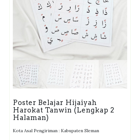
Poster Belajar Hijaiyah
Harokat Tanwin (Lengkap 2
Halaman)
Kota Asal Pengiriman : Kabupaten Sleman