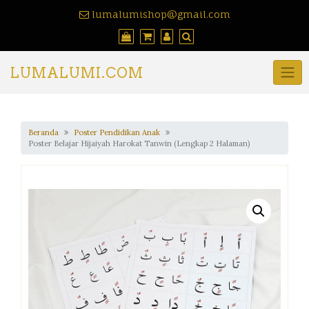
lumalumishop@gmail.com
LUMALUMI.COM
Beranda
Poster Pendidikan Anak
Poster Belajar Hijaiyah Harokat Tanwin (Lengkap 2 Halaman)