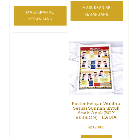
MASUKKAN KE
MASUKKAN KE
KERANJANG
KERANJANG
Poster Belajar Wudhu
Sesuai Sunnah untuk
Anak-Anak (BOY
VERSION) – LAMA
Rp
12.000