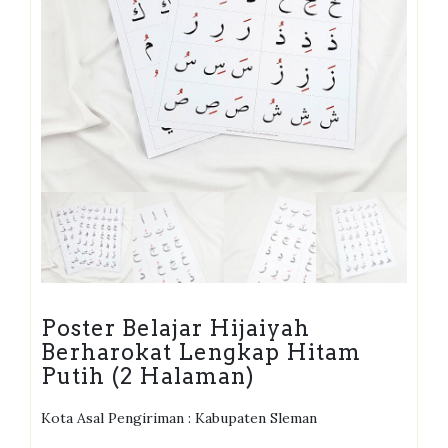
Poster Belajar Hijaiyah
Berharokat Lengkap Hitam
Putih (2 Halaman)
Kota Asal Pengiriman : Kabupaten Sleman