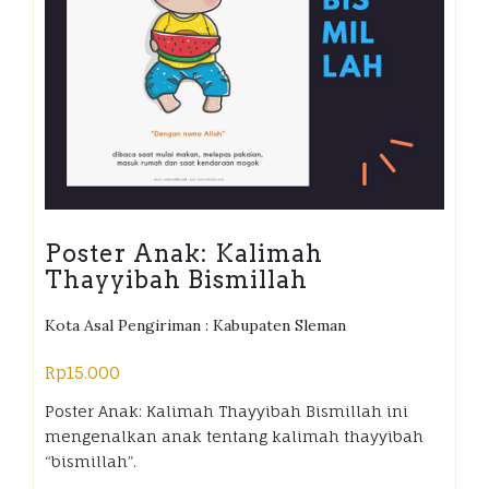
Poster Anak: Kalimah
Thayyibah Bismillah
Kota Asal Pengiriman : Kabupaten Sleman
Rp
15.000
Poster Anak: Kalimah Thayyibah Bismillah ini
mengenalkan anak tentang kalimah thayyibah
“bismillah”.