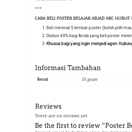
***
CARA BELI POSTER BELAJAR ABJAD ABC HURUF 
Beli minimal 5 lembar poster (boleh pilih mau
Diskon 40% bagi Anda yang beli poster minim
Khusus bagi yang ingin menjadi agen. Hubun
Informasi Tambahan
Berat
55 gram
Reviews
There are no reviews yet.
Be the first to review “Poster