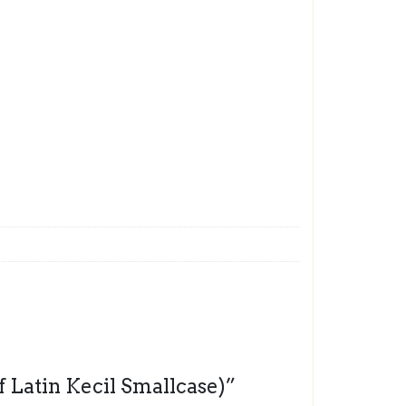
f Latin Kecil Smallcase)”