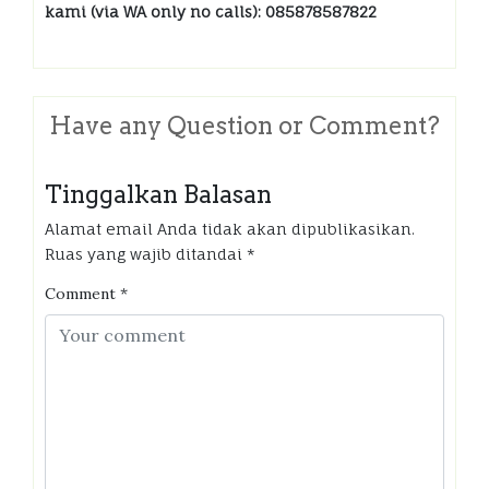
kami (via WA only no calls): 085878587822
Have any Question or Comment?
Tinggalkan Balasan
Alamat email Anda tidak akan dipublikasikan.
Ruas yang wajib ditandai
*
Comment
*