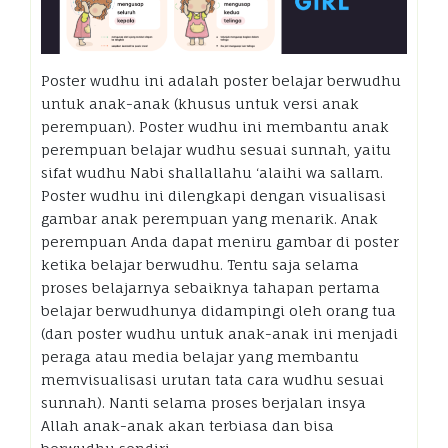
Poster wudhu ini adalah poster belajar berwudhu
untuk anak-anak (khusus untuk versi anak
perempuan). Poster wudhu ini membantu anak
perempuan belajar wudhu sesuai sunnah, yaitu
sifat wudhu Nabi shallallahu ‘alaihi wa sallam.
Poster wudhu ini dilengkapi dengan visualisasi
gambar anak perempuan yang menarik. Anak
perempuan Anda dapat meniru gambar di poster
ketika belajar berwudhu. Tentu saja selama
proses belajarnya sebaiknya tahapan pertama
belajar berwudhunya didampingi oleh orang tua
(dan poster wudhu untuk anak-anak ini menjadi
peraga atau media belajar yang membantu
memvisualisasi urutan tata cara wudhu sesuai
sunnah). Nanti selama proses berjalan insya
Allah anak-anak akan terbiasa dan bisa