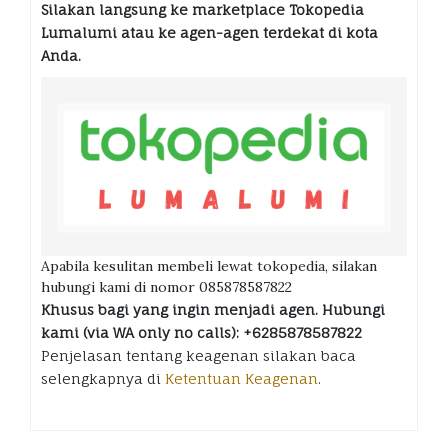
Silakan langsung ke marketplace Tokopedia
Lumalumi atau ke agen-agen terdekat di kota
Anda.
Apabila kesulitan membeli lewat tokopedia, silakan
hubungi kami di nomor 085878587822
Khusus bagi yang ingin menjadi agen. Hubungi
kami (via WA only no calls): +6285878587822
Penjelasan tentang keagenan silakan baca
selengkapnya di
Ketentuan Keagenan
.