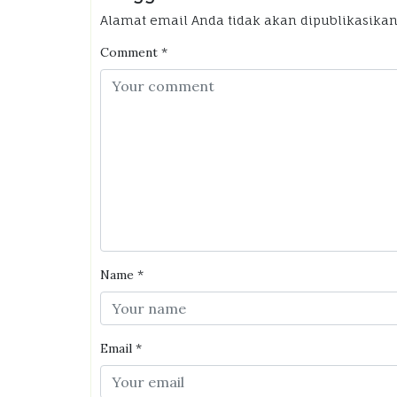
Alamat email Anda tidak akan dipublikasikan
Comment
*
Name
*
Email
*