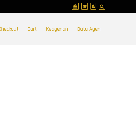
Checkout
Cart
Keagenan
Data Agen