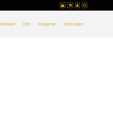
Checkout
Cart
Keagenan
Data Agen