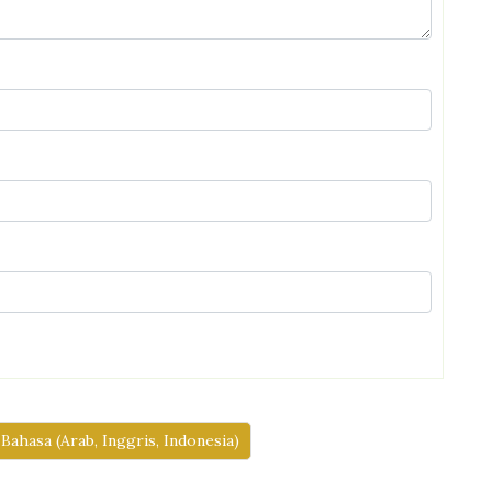
ahasa (Arab, Inggris, Indonesia)