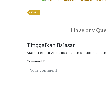
KABA
Have any Que
Tinggalkan Balasan
Alamat email Anda tidak akan dipublikasikan
Comment
*