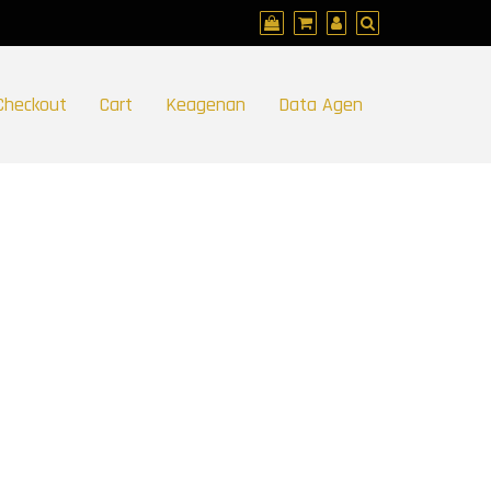
Checkout
Cart
Keagenan
Data Agen