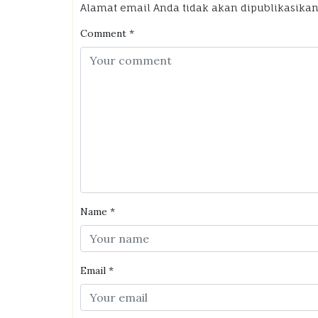
Alamat email Anda tidak akan dipublikasikan
Comment
*
Name
*
Email
*