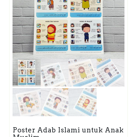
Poster Adab Islami untuk Anak