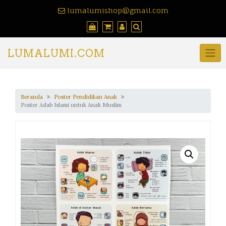
lumalumishop@gmail.com
LUMALUMI.COM
Beranda
Poster Pendidikan Anak
Poster Adab Islami untuk Anak Muslim