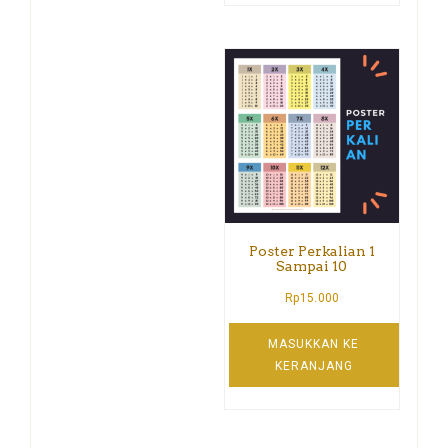
Poster Perkalian 1
Sampai 10
Rp
15.000
MASUKKAN KE
KERANJANG