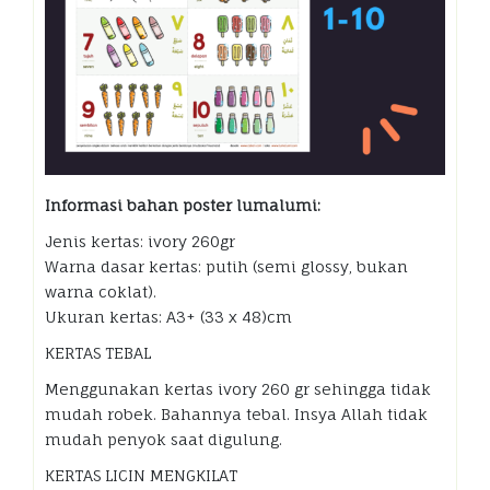
Informasi bahan poster lumalumi:
Jenis kertas: ivory 260gr
Warna dasar kertas: putih (semi glossy, bukan
warna coklat).
Ukuran kertas: A3+ (33 x 48)cm
KERTAS TEBAL
Menggunakan kertas ivory 260 gr sehingga tidak
mudah robek. Bahannya tebal. Insya Allah tidak
mudah penyok saat digulung.
KERTAS LICIN MENGKILAT