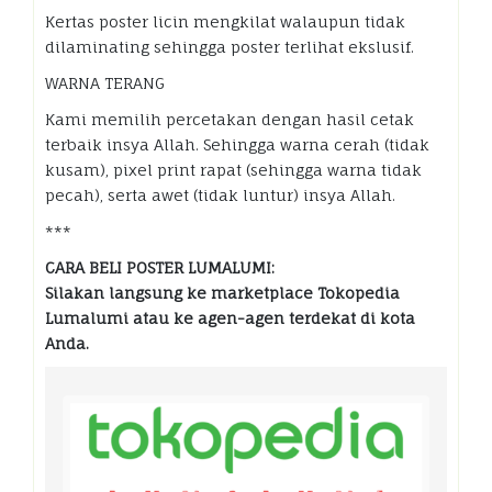
Kertas poster licin mengkilat walaupun tidak
dilaminating sehingga poster terlihat ekslusif.
WARNA TERANG
Kami memilih percetakan dengan hasil cetak
terbaik insya Allah. Sehingga warna cerah (tidak
kusam), pixel print rapat (sehingga warna tidak
pecah), serta awet (tidak luntur) insya Allah.
***
CARA BELI POSTER LUMALUMI:
Silakan langsung ke marketplace Tokopedia
Lumalumi atau ke agen-agen terdekat di kota
Anda.