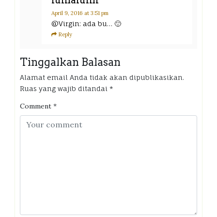
April 9, 2016
at 3:51 pm
@Virgin: ada bu… 🙂
Reply
Tinggalkan Balasan
Alamat email Anda tidak akan dipublikasikan.
Ruas yang wajib ditandai
*
Comment
*