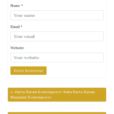
Name
*
Email
*
Website
← Harta Haram Kontemporer: Buku Harta Haram
Muamalat Kontemporer