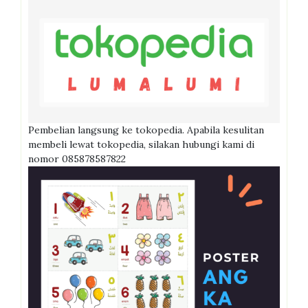
Pembelian langsung ke tokopedia. Apabila kesulitan
membeli lewat tokopedia, silakan hubungi kami di
nomor 085878587822