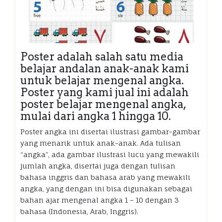
Poster adalah salah satu media
belajar andalan anak-anak kami
untuk belajar mengenal angka.
Poster yang kami jual ini adalah
poster belajar mengenal angka,
mulai dari angka 1 hingga 10.
Poster angka ini disertai ilustrasi gambar-gambar
yang menarik untuk anak-anak. Ada tulisan
“angka”, ada gambar ilustrasi lucu yang mewakili
jumlah angka, disertai juga dengan tulisan
bahasa inggris dan bahasa arab yang mewakili
angka, yang dengan ini bisa digunakan sebagai
bahan ajar mengenal angka 1 – 10 dengan 3
bahasa (Indonesia, Arab, Inggris).