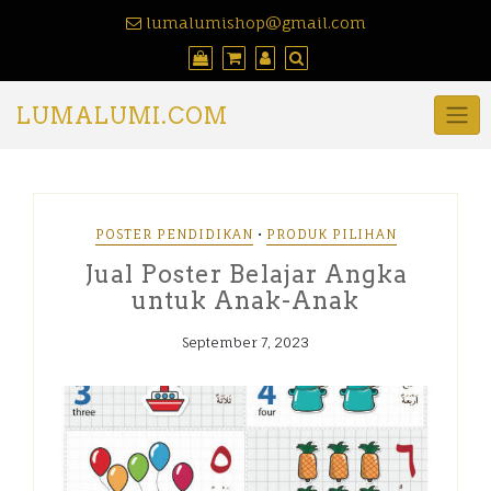
lumalumishop@gmail.com
LUMALUMI.COM
•
POSTER PENDIDIKAN
PRODUK PILIHAN
Jual Poster Belajar Angka
untuk Anak-Anak
September 7, 2023