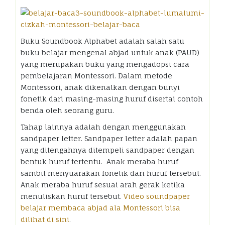
Buku Soundbook Alphabet adalah salah satu
buku belajar mengenal abjad untuk anak (PAUD)
yang merupakan buku yang mengadopsi cara
pembelajaran Montessori. Dalam metode
Montessori, anak dikenalkan dengan bunyi
fonetik dari masing-masing huruf disertai contoh
benda oleh seorang guru.
Tahap lainnya adalah dengan menggunakan
sandpaper letter. Sandpaper letter adalah papan
yang ditengahnya ditempeli sandpaper dengan
bentuk huruf tertentu. Anak meraba huruf
sambil menyuarakan fonetik dari huruf tersebut.
Anak meraba huruf sesuai arah gerak ketika
menuliskan huruf tersebut.
Video soundpaper
belajar membaca abjad ala Montessori bisa
dilihat di sini
.