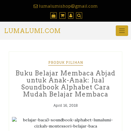
lumalumishop@gmail.com
LUMALUMI.COM
PRODUK PILIHAN
Buku Belajar Membaca Abjad
untuk Anak-Anak: Jual
Soundbook Alphabet Cara
Mudah Belajar Membaca
April 16, 2018