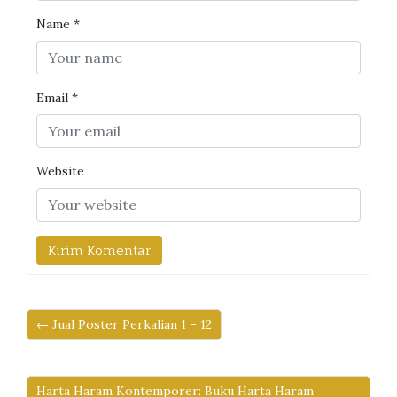
Name
*
Email
*
Website
← Jual Poster Perkalian 1 – 12
Harta Haram Kontemporer: Buku Harta Haram