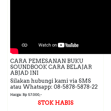
CARA PEMESANAN BUKU
SOUNDBOOK CARA BELAJAR
ABJAD INI
Silakan hubungi kami via SMS
atau Whatsapp: 08-5878-5878-22
Harga: Rp 57.000,-
STOK HABIS