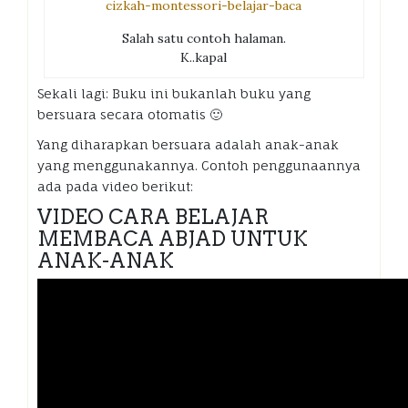
Salah satu contoh halaman.
K..kapal
Sekali lagi: Buku ini bukanlah buku yang
bersuara secara otomatis 🙂
Yang diharapkan bersuara adalah anak-anak
yang menggunakannya. Contoh penggunaannya
ada pada video berikut:
VIDEO CARA BELAJAR
MEMBACA ABJAD UNTUK
ANAK-ANAK