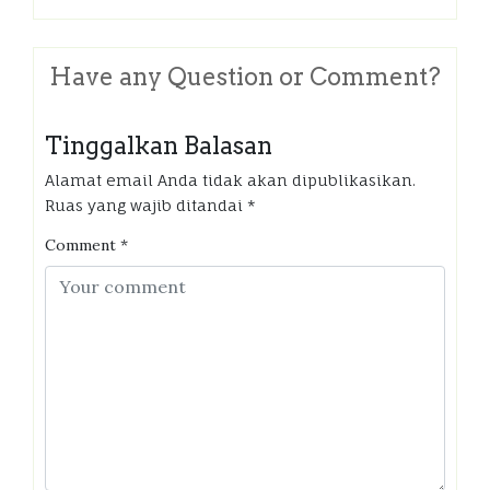
Have any Question or Comment?
Tinggalkan Balasan
Alamat email Anda tidak akan dipublikasikan.
Ruas yang wajib ditandai
*
Comment
*