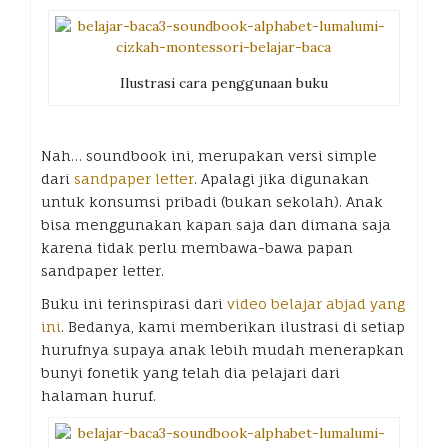
Ilustrasi cara penggunaan buku
Nah… soundbook ini, merupakan versi simple
dari
sandpaper letter
. Apalagi jika digunakan
untuk konsumsi pribadi (bukan sekolah). Anak
bisa menggunakan kapan saja dan dimana saja
karena tidak perlu membawa-bawa papan
sandpaper letter.
Buku ini terinspirasi dari
video belajar abjad yang
ini
. Bedanya, kami memberikan ilustrasi di setiap
hurufnya supaya anak lebih mudah menerapkan
bunyi fonetik yang telah dia pelajari dari
halaman huruf.