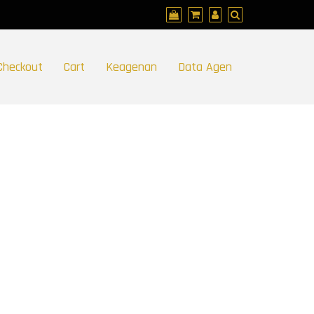
Checkout
Cart
Keagenan
Data Agen